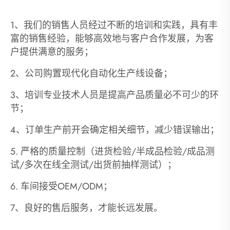
1、我们的销售人员经过不断的培训和实践，具有丰
富的销售经验，能够高效地与客户合作发展，为客
户提供满意的服务；
2、公司购置现代化自动化生产线设备；
3、培训专业技术人员是提高产品质量必不可少的环
节；
4、订单生产前开会确定相关细节，减少错误输出；
5. 严格的质量控制（进货检验/半成品检验/成品测
试/多次在线全测试/出货前抽样测试）；
6. 车间接受OEM/ODM；
7、良好的售后服务，才能长远发展。