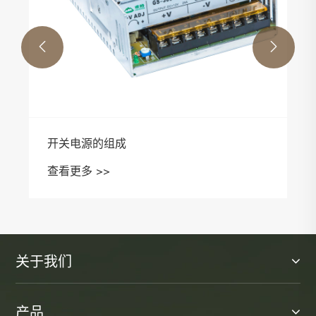


关于我们
产品