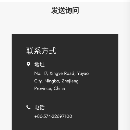
发送询问
联系方式
地址

No. 17, Xingye Road, Yuyao
City, Ningbo, Zhejiang
Province, China
电话

+86-574-22697100