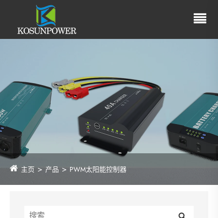
主页
产品
PWM太阳能控制器