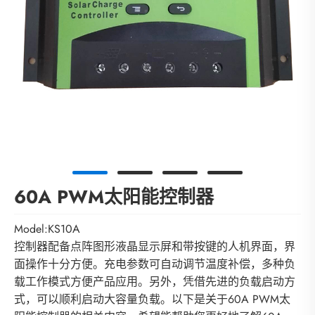
60A PWM太阳能控制器
Model:KS10A
控制器配备点阵图形液晶显示屏和带按键的人机界面，界
面操作十分方便。充电参数可自动调节温度补偿，多种负
载工作模式方便产品应用。另外，凭借先进的负载启动方
式，可以顺利启动大容量负载。以下是关于60A PWM太