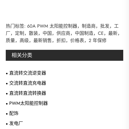
热门标签: 60A PWM 太阳能控制器，制造商，批发，工
厂，定制，散装，中国，供应商，中国制造，CE，最新，
质量，高级，最新销售，折扣，价格表，2 年保修
相关分类
直流转交流逆变器
交流转直流充电器
直流转直流转换器
PWM太阳能控制器
配饰
发电厂