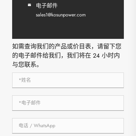
电子邮件

sales1@kosunpower.com
如需查询我们的产品或价目表，请留下您
的电子邮件给我们，我们将在 24 小时内
与您联系。