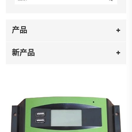
产品
新产品