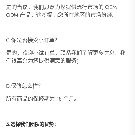
是的当然。我们愿意为您提供流行市场的 OEM、
ODM 产品，这将提高您所在地区的市场份额。
C.你是否接受小订单？
是的，欢迎小试订单，联系我们了解更多信息，我
们很高兴为您提供满意的服务；
D.保修怎么样？
所有商品的保修期为 18 个月。
5.选择我们团队的优势：