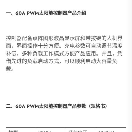
一、60A PWM太阳能控制器产品介绍
控制器配备点阵图形液晶显示屏和带按键的人机界
面，界面操作十分方便。充电参数可自动调节温度
补偿，多种负载工作模式方便产品应用。并且，凭
借先进的负载启动方式，可以顺利启动大容量负
载。
二、60A PWM太阳能控制器产品参数（规格书）