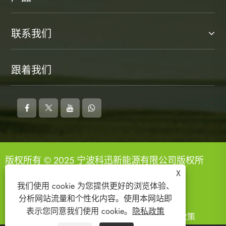
联系我们
跟着我们
版权所有 © 2025 宁波科迅新能源有限公司版权所
有。
X
我们使用 cookie 为您提供更好的浏览体验、
分析网站流量和个性化内容。使用本网站即
表示您同意我们使用 cookie。
隐私政策
Links
Sitemap
RSS
XML
隐私政策