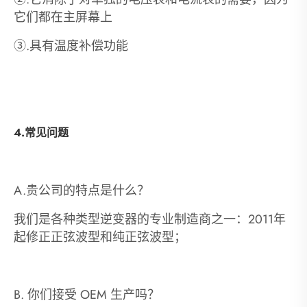
它们都在主屏幕上
③.具有温度补偿功能
4.常见问题
A.贵公司的特点是什么？
我们是各种类型逆变器的专业制造商之一：2011年
起修正正弦波型和纯正弦波型；
B. 你们接受 OEM 生产吗？